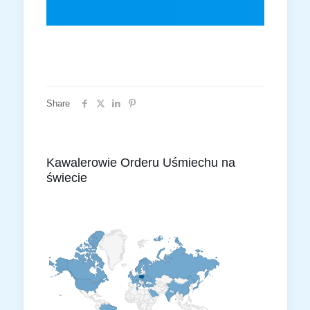
Share
Kawalerowie Orderu Uśmiechu na
świecie