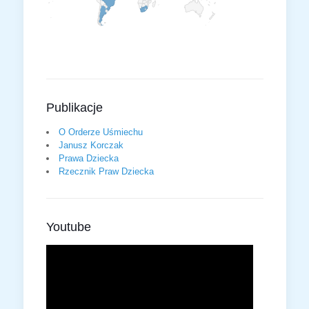
Publikacje
O Orderze Uśmiechu
Janusz Korczak
Prawa Dziecka
Rzecznik Praw Dziecka
Youtube