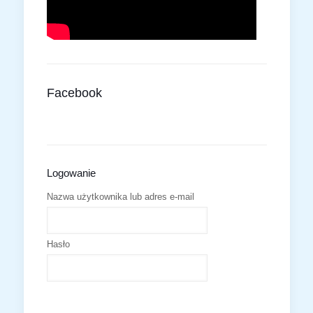
Facebook
Logowanie
Nazwa użytkownika lub adres e-mail
Hasło